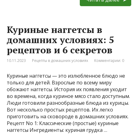
Куриные наггетсы в
домашних условиях: 5
рецептов и 6 секретов
10.11.2023
Рецепты в домашних условиях
Комментарии: 0
Куриные наггетсы — это излюбленное блюдо не
только для детей. Взрослые по всему миру
обожают наггетсы. История их появления уходит
во времена, когда куриное мясо стало доступным.
Люди готовили разнообразные блюда из курицы.
Вот несколько простых рецептов. Их легко
приготовить на сковороде в домашних условиях.
Рецепт No 1: Классические (простые) куриные
наггетсы Ингредиенты: куриная грудка …