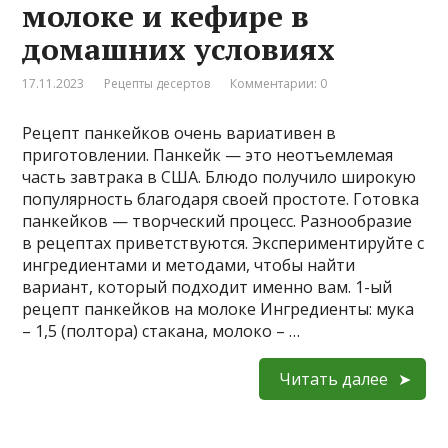
молоке и кефире в
домашних условиях
17.11.2023
Рецепты десертов
Комментарии: 0
Рецепт панкейков очень вариативен в
приготовлении. Панкейк — это неотъемлемая
часть завтрака в США. Блюдо получило широкую
популярность благодаря своей простоте. Готовка
панкейков — творческий процесс. Разнообразие
в рецептах приветствуются. Экспериментируйте с
ингредиентами и методами, чтобы найти
вариант, который подходит именно вам. 1-ый
рецепт панкейков на молоке Ингредиенты: мука
– 1,5 (полтора) стакана, молоко – …
Читать далее