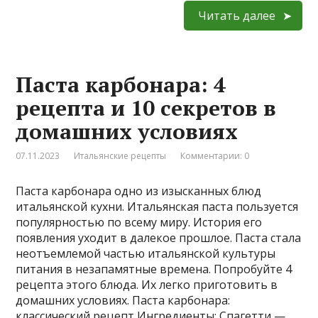
Читать далее
Паста карбонара: 4
рецепта и 10 секретов в
домашних условиях
07.11.2023
Итальянские рецепты
Комментарии: 0
Паста карбонара одно из изысканных блюд
итальянской кухни. Итальянская паста пользуется
популярностью по всему миру. История его
появления уходит в далекое прошлое. Паста стала
неотъемлемой частью итальянской культуры
питания в незапамятные времена. Попробуйте 4
рецепта этого блюда. Их легко приготовить в
домашних условиях. Паста карбонара:
классический рецепт Ингредиенты: Спагетти —