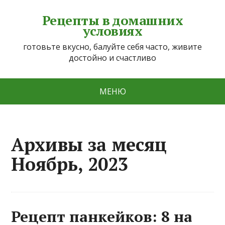
Рецепты в домашних
условиях
готовьте вкусно, балуйте себя часто, живите
достойно и счастливо
МЕНЮ
Архивы за месяц
Ноябрь, 2023
Рецепт панкейков: 8 на